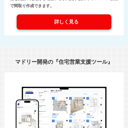
で間取り作成できます。
詳しく見る
マドリー開発の『住宅営業支援ツール』