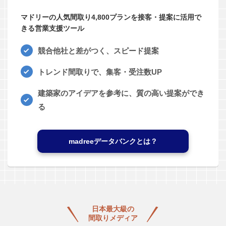
マドリーの人気間取り4,800プランを接客・提案に活用で
きる営業支援ツール
競合他社と差がつく、スピード提案
トレンド間取りで、集客・受注数UP
建築家のアイデアを参考に、質の高い提案ができ
る
madreeデータバンクとは？
日本最大級の
間取りメディア