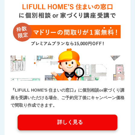
『LIFULL HOME'S 住まいの窓口』に個別相談or家づくり講
座を受講いただける場合、ご予約完了後にキャンペーン価格
で間取り作成できます。
詳しく見る