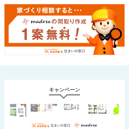
キャンペーン