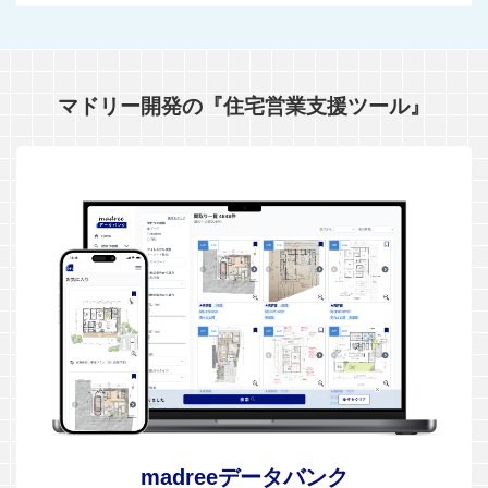
マドリー開発の『住宅営業支援ツール』
madreeデータバンク