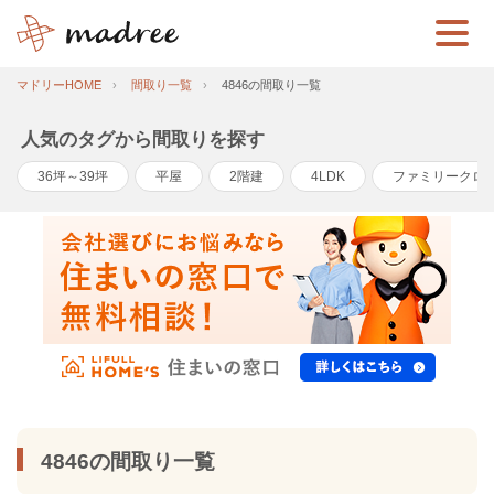
マドリーHOME
間取り一覧
4846の間取り一覧
人気のタグから間取りを探す
36坪～39坪
平屋
2階建
4LDK
ファミリークロ
4846の間取り一覧