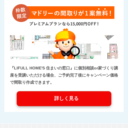
『LIFULL HOME'S 住まいの窓口』に個別相談or家づくり講
座を受講いただける場合、ご予約完了後にキャンペーン価格
で間取り作成できます。
詳しく見る