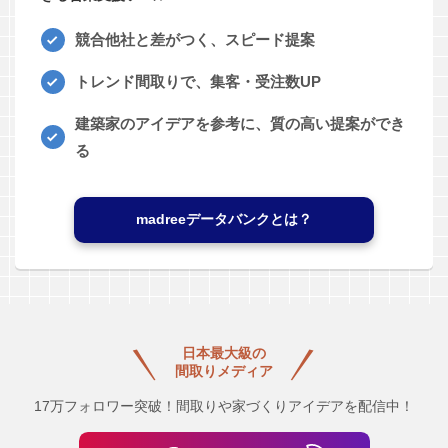
競合他社と差がつく、スピード提案
トレンド間取りで、集客・受注数UP
建築家のアイデアを参考に、質の高い提案ができ
る
madreeデータバンクとは？
日本最大級の
間取りメディア
17万フォロワー突破！間取りや家づくりアイデアを配信中！