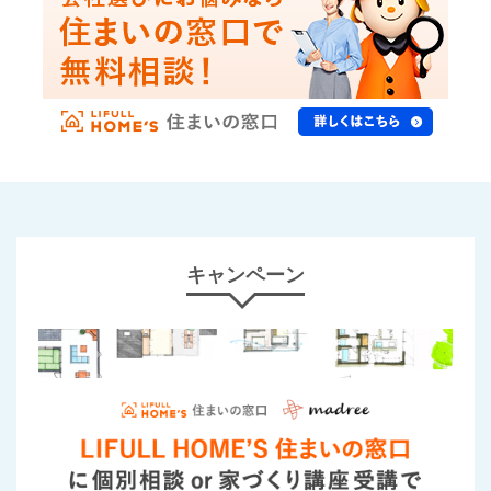
キャンペーン