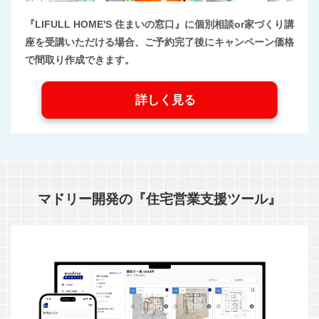
『LIFULL HOME'S 住まいの窓口』に個別相談or家づくり講
座を受講いただける場合、ご予約完了後にキャンペーン価格
で間取り作成できます。
詳しく見る
マドリー開発の『住宅営業支援ツール』