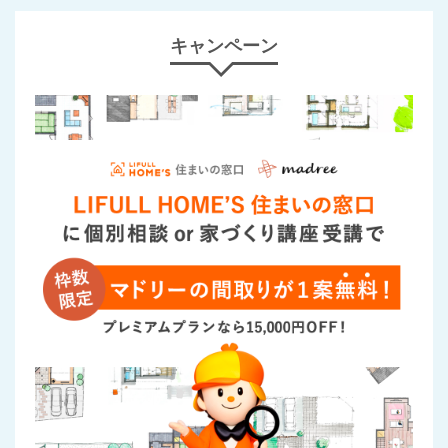
キャンペーン