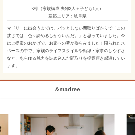
K様（家族構成 夫婦2人＋子ども1人）
建築エリア：岐阜県
マドリーに出会うまでは、パッとしない間取りばかりで「この
狭さでは、色々諦めるしかないんだ。」と思っていました。今
はご提案のおかげで、お家への夢が膨らみました！限られたス
ペースの中で、家族のライフスタイルや動線・家事のしやすさ
など、あらゆる魅力を詰め込んだ間取りを提案頂き感謝してい
ます。
&madree