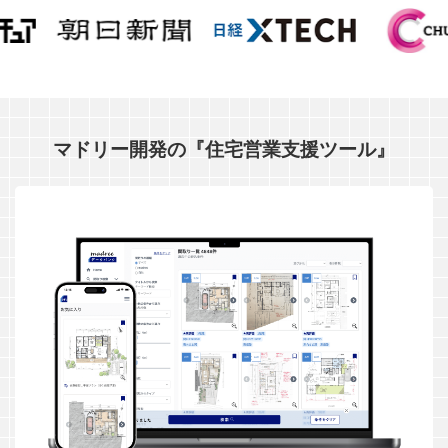
マドリー開発の『住宅営業支援ツール』