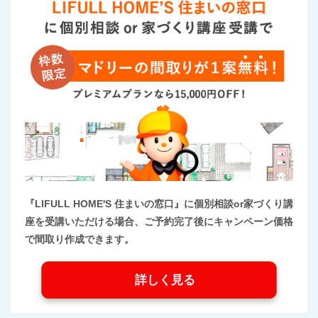
『LIFULL HOME'S 住まいの窓口』に個別相談or家づくり講
座を受講いただける場合、ご予約完了後にキャンペーン価格
で間取り作成できます。
詳しく見る