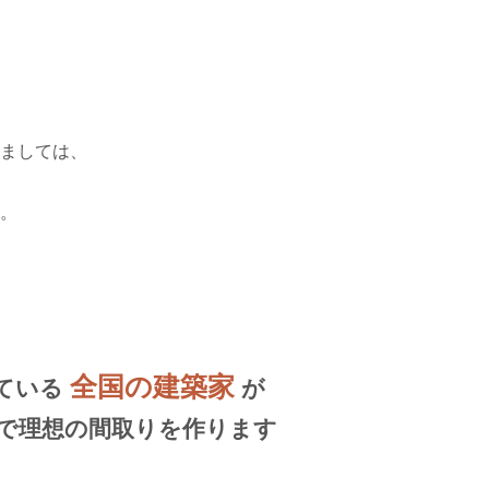
。
ましては、
。
全国の建築家
ている
が
で理想の間取りを作ります