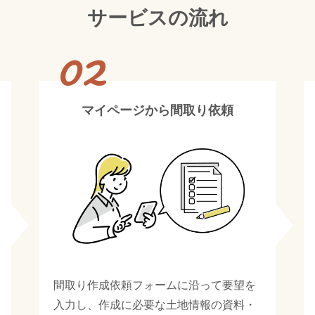
サービスの流れ
02
マイページから間取り依頼
間取り作成依頼フォームに沿って要望を
入力し、作成に必要な土地情報の資料・