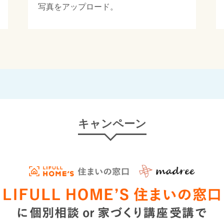
写真をアップロード。
キャンペーン