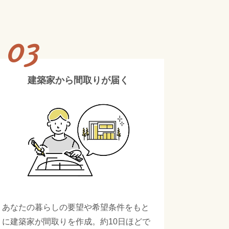
03
建築家から間取りが届く
あなたの暮らしの要望や希望条件をもと
に建築家が間取りを作成。約10日ほどで