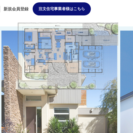
新規会員登録
注文住宅事業者様はこちら