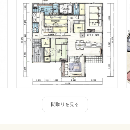
間取りを見る