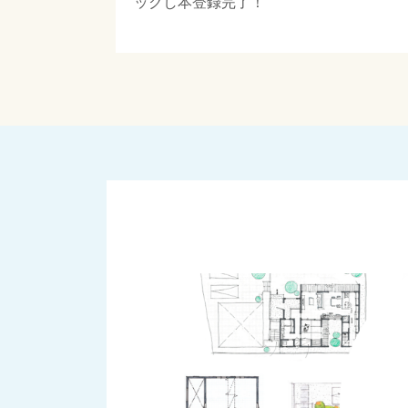
ックし本登録完了！