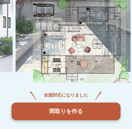
全国対応になりました
間取りを作る