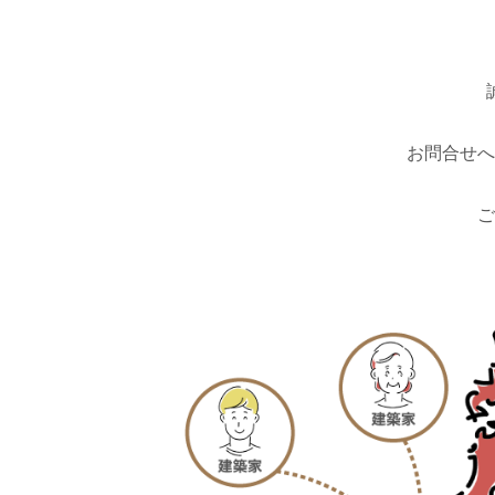
お問合せへ
ご