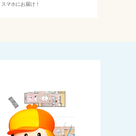
スマホにお届け！