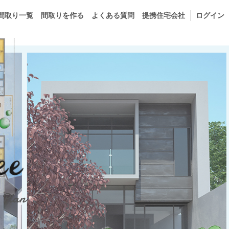
間取り一覧
間取りを作る
よくある質問
提携住宅会社
ログイン
 Plan