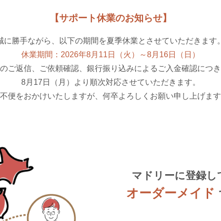
【サポート休業のお知らせ】
誠に勝手ながら、以下の期間を夏季休業とさせていただきます
休業期間：2026年8月11日（火）～8月16日（日）
のご返信、ご依頼確認、銀行振り込みによるご入金確認につき
8月17日（月）より順次対応させていただきます。
不便をおかけいたしますが、何卒よろしくお願い申し上げます
マドリーに登録し
オーダーメイド