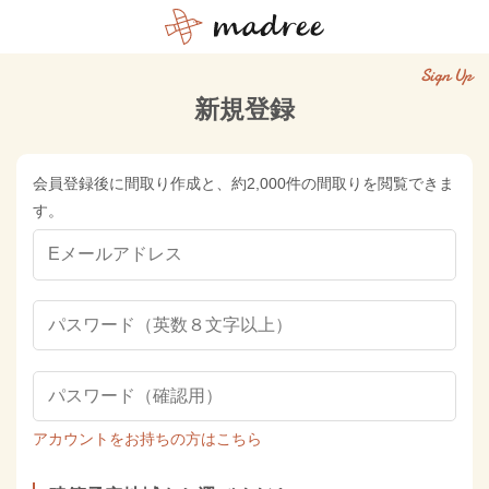
Sign Up
新規登録
会員登録後に間取り作成と、約2,000件の間取りを閲覧できま
す。
アカウントをお持ちの方はこちら