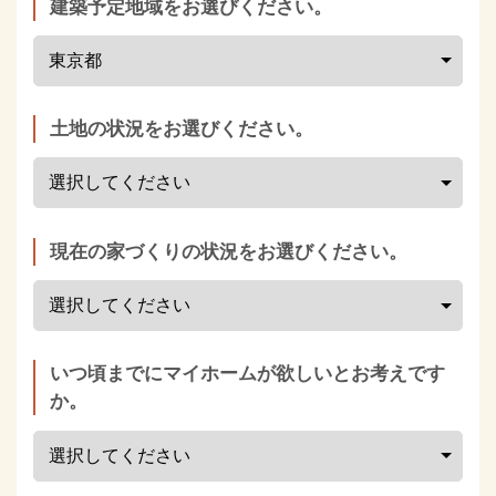
建築予定地域をお選びください。
土地の状況をお選びください。
現在の家づくりの状況をお選びください。
いつ頃までにマイホームが欲しいとお考えです
か。