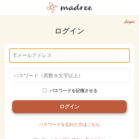
Login
ログイン
パスワードを記憶させる
パスワードを忘れた方はこちら