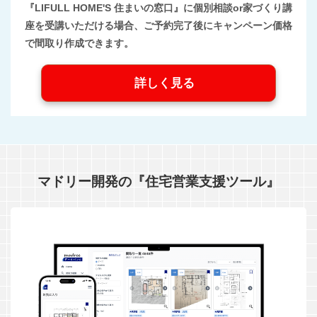
『LIFULL HOME'S 住まいの窓口』に個別相談or家づくり講
座を受講いただける場合、ご予約完了後にキャンペーン価格
で間取り作成できます。
詳しく見る
マドリー開発の『住宅営業支援ツール』