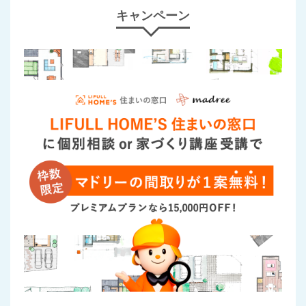
キャンペーン