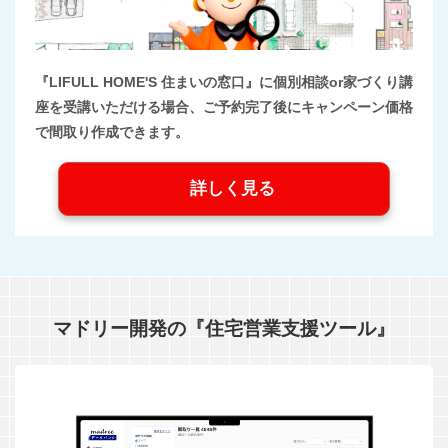
『LIFULL HOME'S 住まいの窓口』に個別相談or家づくり講
座を受講いただける場合、ご予約完了後にキャンペーン価格
で間取り作成できます。
詳しく見る
マドリー開発の『住宅営業支援ツール』