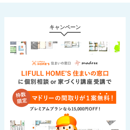
キャンペーン