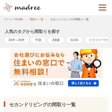
マドリーHOME
間取り一覧
セカンドリビングの間取り一覧
人気のタグから間取りを探す
36坪～39坪
平屋
2階建
4LDK
ファミリークロ
セカンドリビングの間取り一覧