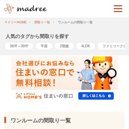
マドリーHOME
間取り一覧
ワンルームの間取り一覧
人気のタグから間取りを探す
36坪～39坪
平屋
2階建
4LDK
ファミリークロ
ワンルームの間取り一覧