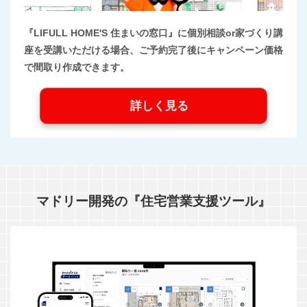
『LIFULL HOME'S 住まいの窓口』に個別相談or家づくり講
座を受講いただける場合、ご予約完了後にキャンペーン価格
で間取り作成できます。
詳しく見る
マドリー開発の『住宅営業支援ツール』