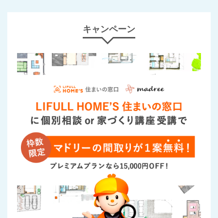
キャンペーン