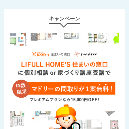
キャンペーン