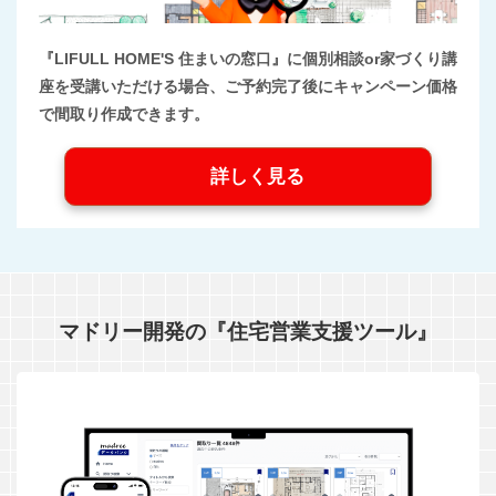
『LIFULL HOME'S 住まいの窓口』に個別相談or家づくり講
座を受講いただける場合、ご予約完了後にキャンペーン価格
で間取り作成できます。
詳しく見る
マドリー開発の『住宅営業支援ツール』