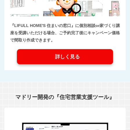
『LIFULL HOME'S 住まいの窓口』に個別相談or家づくり講
座を受講いただける場合、ご予約完了後にキャンペーン価格
で間取り作成できます。
詳しく見る
マドリー開発の『住宅営業支援ツール』