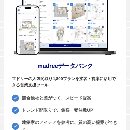
madreeデータバンク
マドリーの人気間取り4,800プランを接客・提案に活用で
きる営業支援ツール
競合他社と差がつく、スピード提案
トレンド間取りで、集客・受注数UP
建築家のアイデアを参考に、質の高い提案ができ