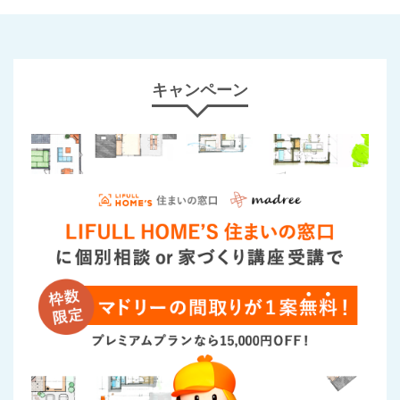
キャンペーン