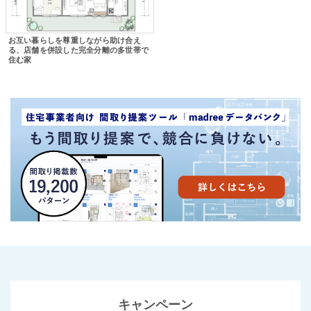
お互い暮らしを尊重しながら助け合え
る、店舗を併設した完全分離の多世帯で
住む家
キャンペーン