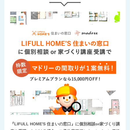
『LIFULL HOME'S 住まいの窓口』に個別相談or家づくり講