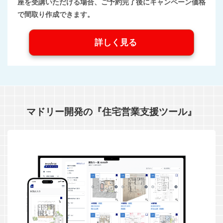
座を受講いただける場合、ご予約完了後にキャンペーン価格
で間取り作成できます。
詳しく見る
マドリー開発の『住宅営業支援ツール』