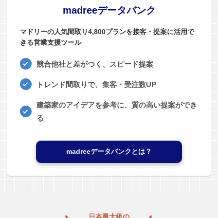
madreeデータバンク
マドリーの人気間取り4,800プランを接客・提案に活用で
きる営業支援ツール
競合他社と差がつく、スピード提案
トレンド間取りで、集客・受注数UP
建築家のアイデアを参考に、質の高い提案ができ
る
madreeデータバンクとは？
日本最大級の