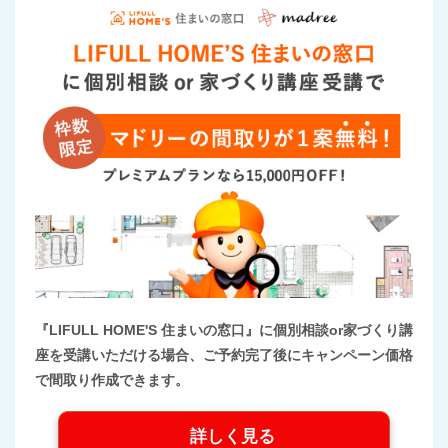
『LIFULL HOME'S 住まいの窓口』に個別相談or家づくり講
座を受講いただける場合、ご予約完了後にキャンペーン価格
で間取り作成できます。
詳しく見る