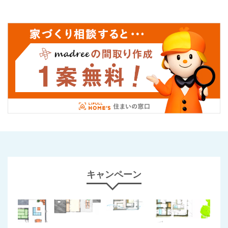
キャンペーン