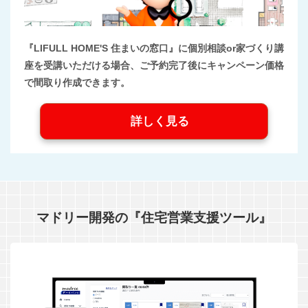
『LIFULL HOME'S 住まいの窓口』に個別相談or家づくり講
座を受講いただける場合、ご予約完了後にキャンペーン価格
で間取り作成できます。
詳しく見る
マドリー開発の『住宅営業支援ツール』