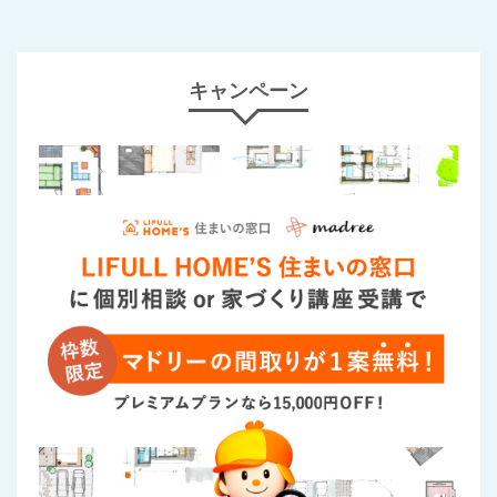
キャンペーン