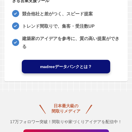
きる営業支援ツール
競合他社と差がつく、スピード提案
トレンド間取りで、集客・受注数UP
建築家のアイデアを参考に、質の高い提案ができ
る
madreeデータバンクとは？
日本最大級の
間取りメディア
17万フォロワー突破！間取りや家づくりアイデアを配信中！