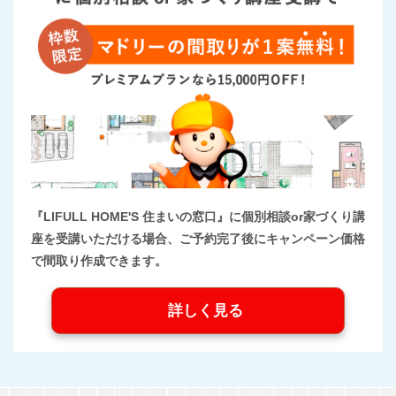
『LIFULL HOME'S 住まいの窓口』に個別相談or家づくり講
座を受講いただける場合、ご予約完了後にキャンペーン価格
で間取り作成できます。
詳しく見る