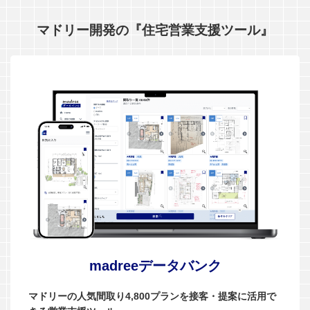
マドリー開発の『住宅営業支援ツール』
madreeデータバンク
マドリーの人気間取り4,800プランを接客・提案に活用で