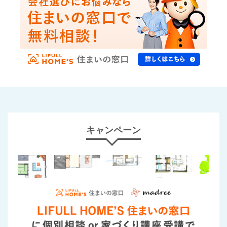
キャンペーン