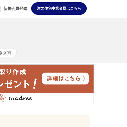
新規会員登録
注文住宅事業者様はこちら
き玄関