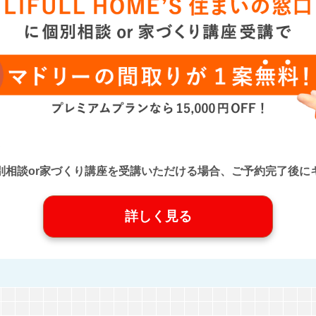
口』に個別相談or家づくり講座を受講いただける場合、ご予約完了
詳しく見る