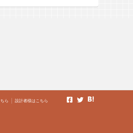
こちら
設計者様はこちら