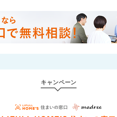
キャンペーン