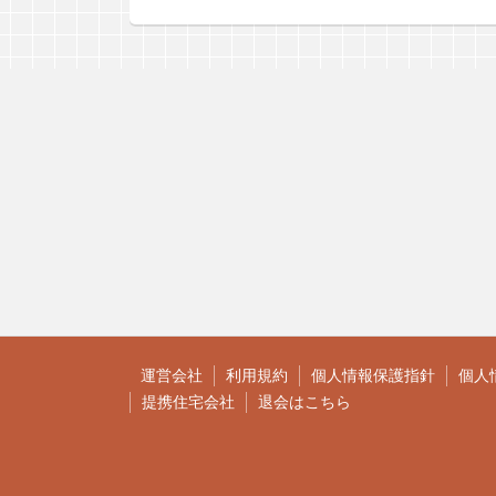
運営会社
利用規約
個人情報保護指針
個人
提携住宅会社
退会はこちら