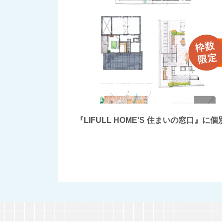
『LIFULL HOME'S 住まいの窓