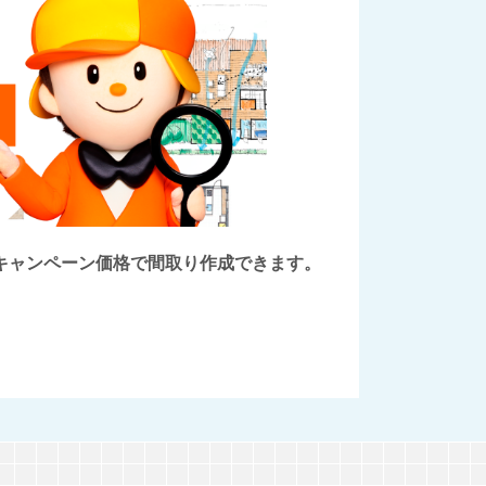
後にキャンペーン価格で間取り作成できます。