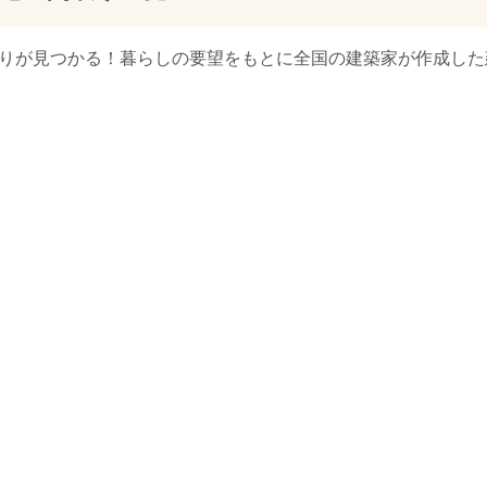
取りが見つかる！暮らしの要望をもとに全国の建築家が作成した