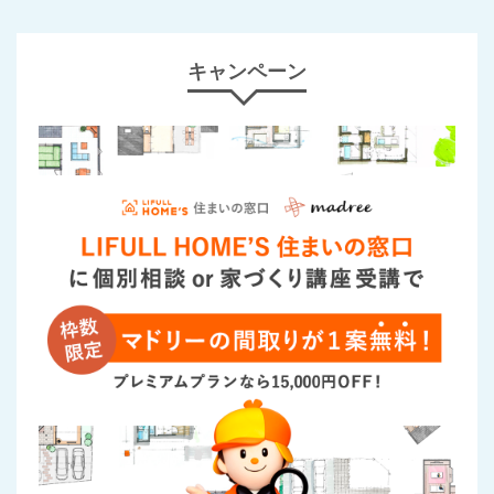
キャンペーン