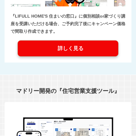
『LIFULL HOME'S 住まいの窓口』に個別相談or家づくり講
座を受講いただける場合、ご予約完了後にキャンペーン価格
で間取り作成できます。
詳しく見る
マドリー開発の『住宅営業支援ツール』