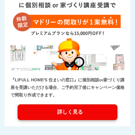
『LIFULL HOME'S 住まいの窓口』に個別相談or家づくり講
座を受講いただける場合、ご予約完了後にキャンペーン価格
で間取り作成できます。
詳しく見る