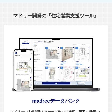
マドリー開発の『住宅営業支援ツール』
madreeデータバンク