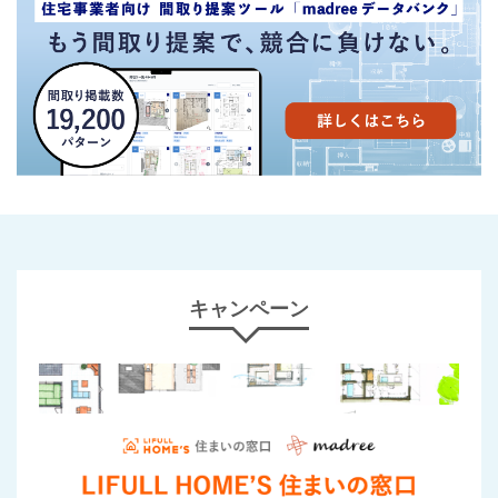
キャンペーン