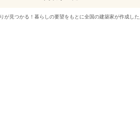
取りが見つかる！暮らしの要望をもとに全国の建築家が作成し