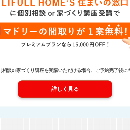
口』に個別相談or家づくり講座を受講いただける場合、ご予約完了
詳しく見る