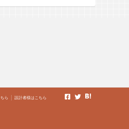
こちら
設計者様はこちら