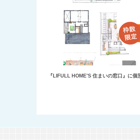
『LIFULL HOME'S 住まいの窓