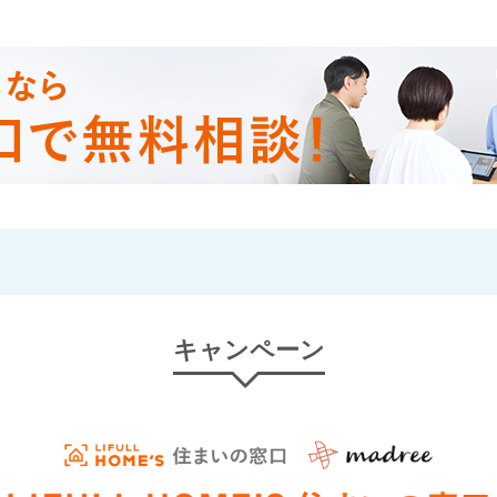
キャンペーン