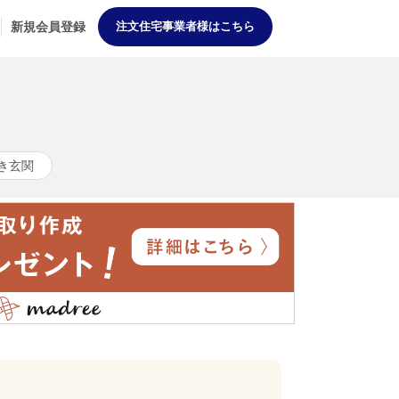
新規会員登録
注文住宅事業者様はこちら
き玄関