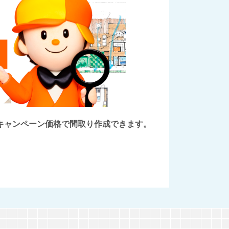
後にキャンペーン価格で間取り作成できます。