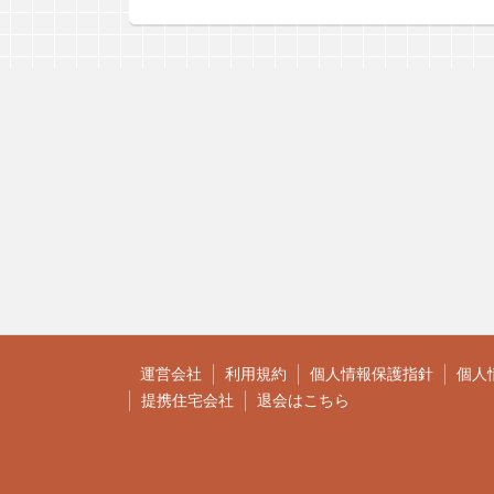
運営会社
利用規約
個人情報保護指針
個人
提携住宅会社
退会はこちら