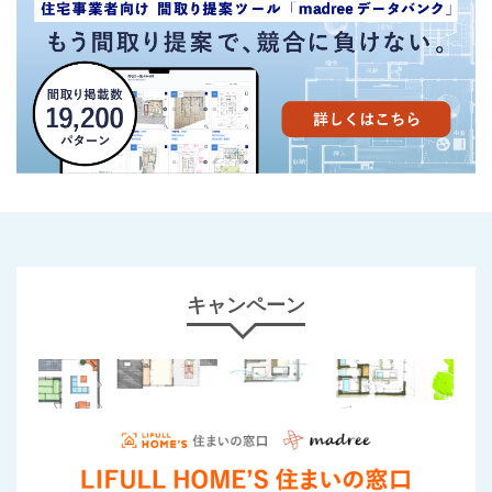
キャンペーン