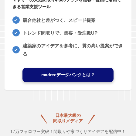
きる営業支援ツール
競合他社と差がつく、スピード提案
トレンド間取りで、集客・受注数UP
建築家のアイデアを参考に、質の高い提案ができ
る
madreeデータバンクとは？
日本最大級の
間取りメディア
17万フォロワー突破！間取りや家づくりアイデアを配信中！