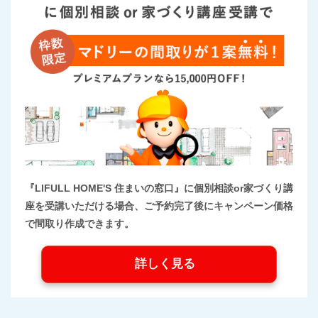
『LIFULL HOME'S 住まいの窓口』に個別相談or家づくり講
座を受講いただける場合、ご予約完了後にキャンペーン価格
で間取り作成できます。
詳しく見る