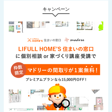
キャンペーン