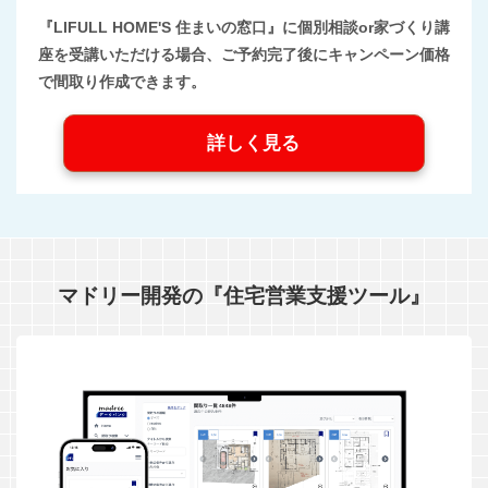
『LIFULL HOME'S 住まいの窓口』に個別相談or家づくり講
座を受講いただける場合、ご予約完了後にキャンペーン価格
で間取り作成できます。
詳しく見る
マドリー開発の『住宅営業支援ツール』