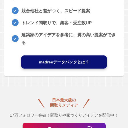
競合他社と差がつく、スピード提案
トレンド間取りで、集客・受注数UP
建築家のアイデアを参考に、質の高い提案ができ
る
madreeデータバンクとは？
日本最大級の
間取りメディア
17万フォロワー突破！間取りや家づくりアイデアを配信中！