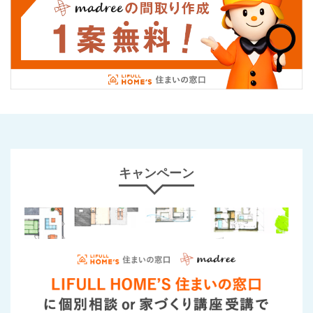
キャンペーン