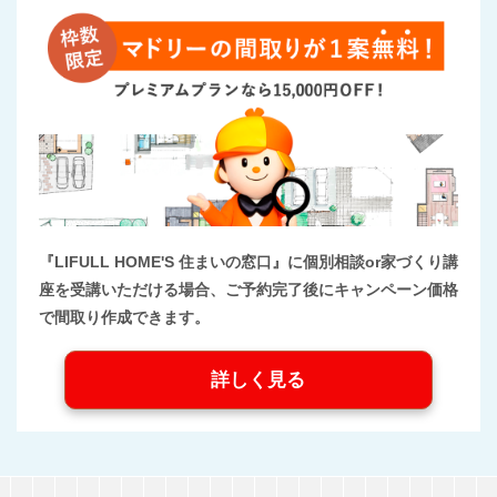
『LIFULL HOME'S 住まいの窓口』に個別相談or家づくり講
座を受講いただける場合、ご予約完了後にキャンペーン価格
で間取り作成できます。
詳しく見る