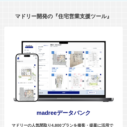
マドリー開発の『住宅営業支援ツール』
madreeデータバンク
マドリーの人気間取り4,800プランを接客・提案に活用で