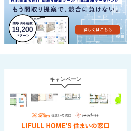
キャンペーン