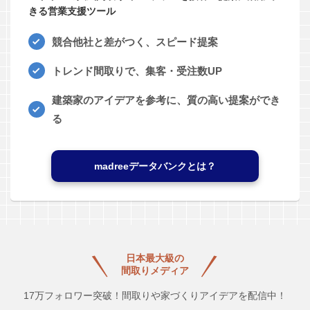
きる営業支援ツール
競合他社と差がつく、スピード提案
トレンド間取りで、集客・受注数UP
建築家のアイデアを参考に、質の高い提案ができ
る
madreeデータバンクとは？
日本最大級の
間取りメディア
17万フォロワー突破！間取りや家づくりアイデアを配信中！