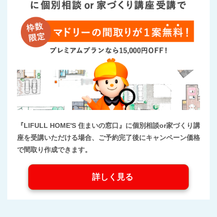
『LIFULL HOME'S 住まいの窓口』に個別相談or家づくり講
座を受講いただける場合、ご予約完了後にキャンペーン価格
で間取り作成できます。
詳しく見る