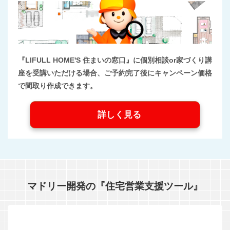
『LIFULL HOME'S 住まいの窓口』に個別相談or家づくり講
座を受講いただける場合、ご予約完了後にキャンペーン価格
で間取り作成できます。
詳しく見る
マドリー開発の『住宅営業支援ツール』