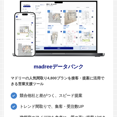
madreeデータバンク
マドリーの人気間取り4,800プランを接客・提案に活用で
きる営業支援ツール
競合他社と差がつく、スピード提案
トレンド間取りで、集客・受注数UP