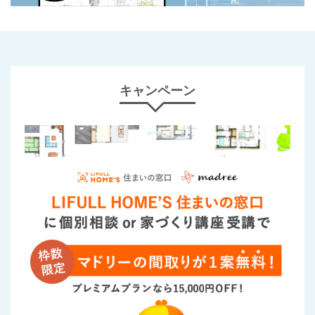
キャンペーン