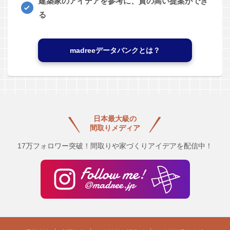
建築家のアイデアを参考に、質の高い提案ができ
る
madreeデータバンクとは？
日本最大級の
間取りメディア
17万フォロワー突破！間取りや家づくりアイデアを配信中！