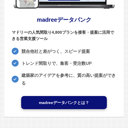
madreeデータバンク
マドリーの人気間取り4,800プランを接客・提案に活用で
きる営業支援ツール
競合他社と差がつく、スピード提案
トレンド間取りで、集客・受注数UP
建築家のアイデアを参考に、質の高い提案ができ
る
madreeデータバンクとは？