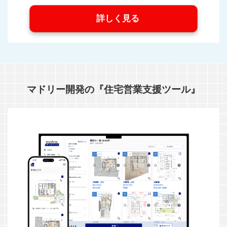
詳しく見る
マドリー開発の『住宅営業支援ツール』