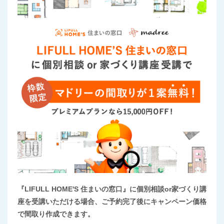
『LIFULL HOME'S 住まいの窓口』に個別相談or家づくり講
座を受講いただける場合、ご予約完了後にキャンペーン価格
で間取り作成できます。