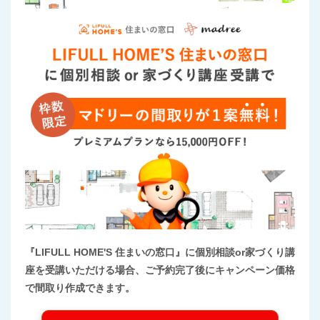
『LIFULL HOME'S 住まいの窓口』に個別相談or家づくり講
座を受講いただける場合、ご予約完了後にキャンペーン価格
で間取り作成できます。