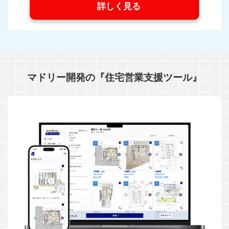
詳しく見る
マドリー開発の『住宅営業支援ツール』