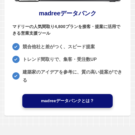
madreeデータバンク
マドリーの人気間取り4,800プランを接客・提案に活用で
きる営業支援ツール
競合他社と差がつく、スピード提案
トレンド間取りで、集客・受注数UP
建築家のアイデアを参考に、質の高い提案ができ
る
madreeデータバンクとは？