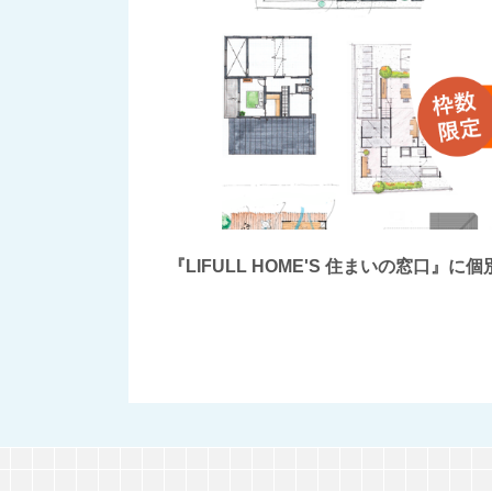
『LIFULL HOME'S 住まいの窓