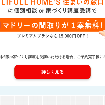
口』に個別相談or家づくり講座を受講いただける場合、ご予約完了
詳しく見る