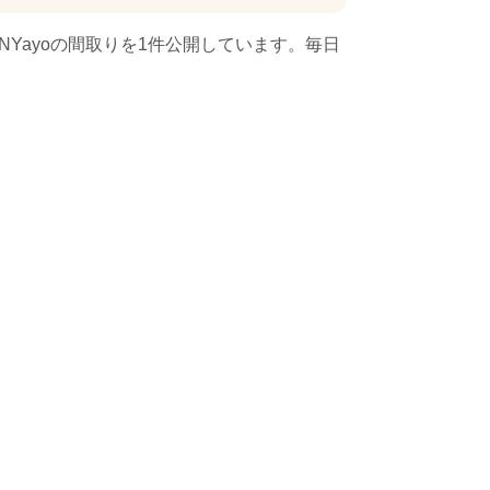
Yayoの間取りを1件公開しています。毎日