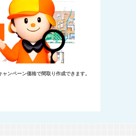
後にキャンペーン価格で間取り作成できます。