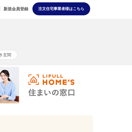
新規会員登録
注文住宅事業者様はこちら
き玄関