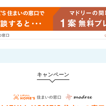
キャンペーン