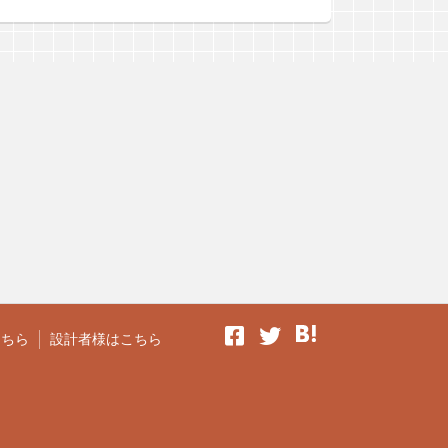
こちら
設計者様はこちら