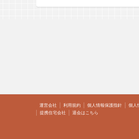
運営会社
利用規約
個人情報保護指針
個人
提携住宅会社
退会はこちら