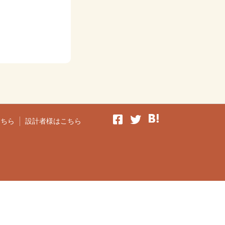
こちら
設計者様はこちら