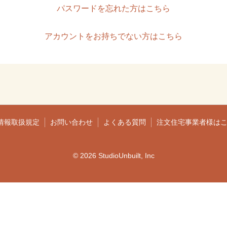
パスワードを忘れた方はこちら
アカウントをお持ちでない方はこちら
情報取扱規定
お問い合わせ
よくある質問
注文住宅事業者様は
© 2026 StudioUnbuilt, Inc