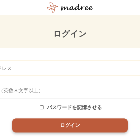
ログイン
パスワードを記憶させる