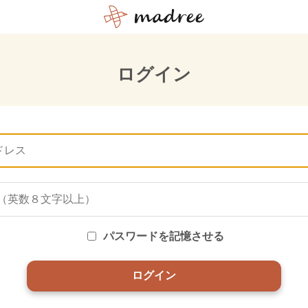
ログイン
パスワードを記憶させる