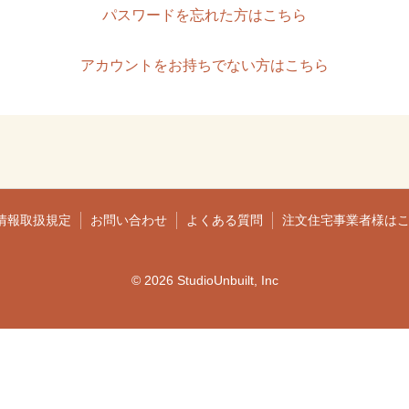
パスワードを忘れた方はこちら
アカウントをお持ちでない方はこちら
情報取扱規定
お問い合わせ
よくある質問
注文住宅事業者様は
© 2026 StudioUnbuilt, Inc