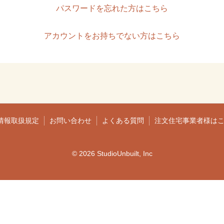
パスワードを忘れた方はこちら
アカウントをお持ちでない方はこちら
情報取扱規定
お問い合わせ
よくある質問
注文住宅事業者様は
© 2026 StudioUnbuilt, Inc