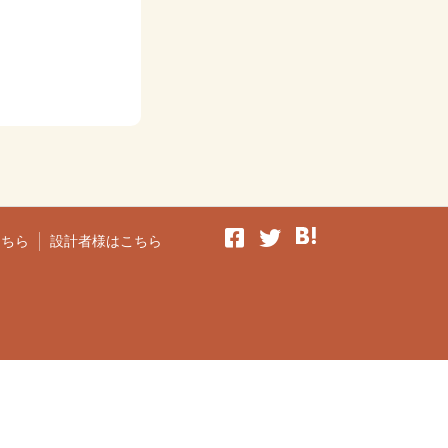
こちら
設計者様はこちら