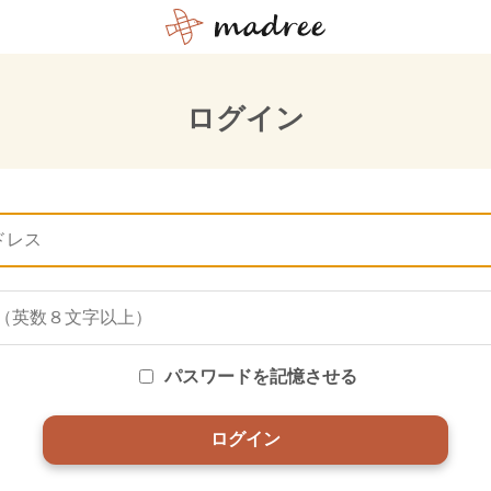
ログイン
パスワードを記憶させる