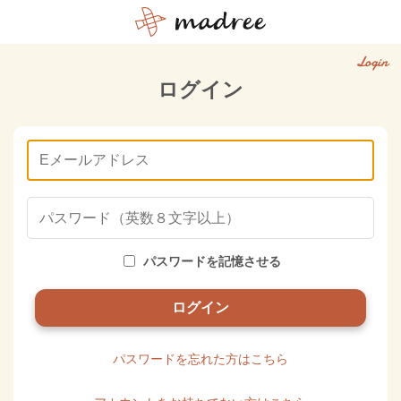
Login
ログイン
パスワードを記憶させる
パスワードを忘れた方はこちら