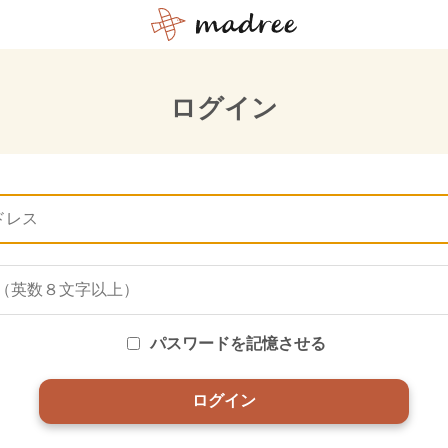
ログイン
パスワードを記憶させる