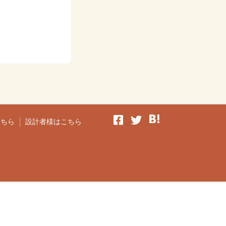
こちら
設計者様はこちら