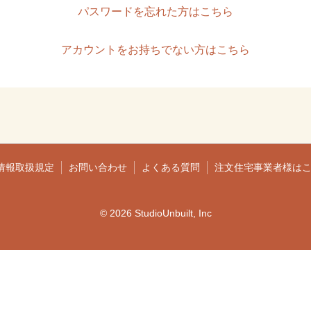
パスワードを忘れた方はこちら
アカウントをお持ちでない方はこちら
情報取扱規定
お問い合わせ
よくある質問
注文住宅事業者様は
© 2026 StudioUnbuilt, Inc