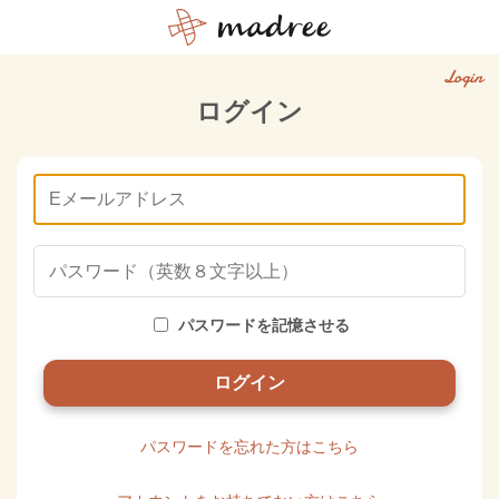
Login
ログイン
パスワードを記憶させる
パスワードを忘れた方はこちら