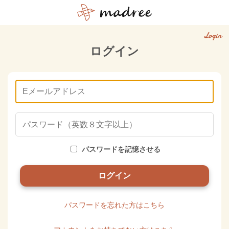
Login
ログイン
パスワードを記憶させる
パスワードを忘れた方はこちら