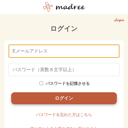
Login
ログイン
パスワードを記憶させる
パスワードを忘れた方はこちら