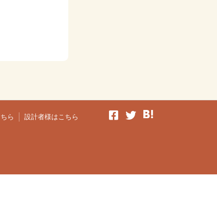
こちら
設計者様はこちら