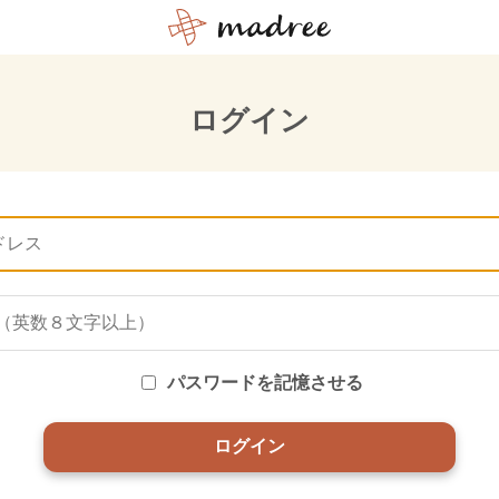
ログイン
パスワードを記憶させる