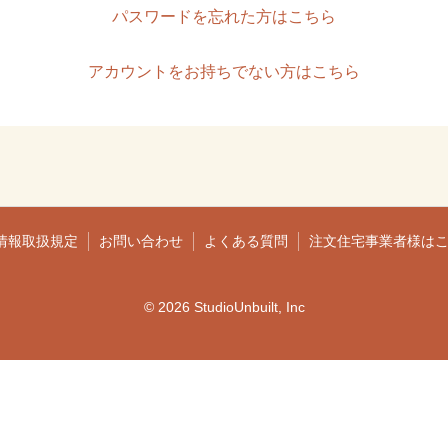
パスワードを忘れた方はこちら
アカウントをお持ちでない方はこちら
情報取扱規定
お問い合わせ
よくある質問
注文住宅事業者様は
© 2026 StudioUnbuilt, Inc