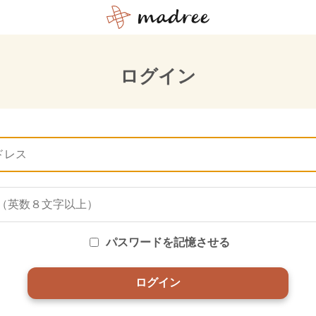
ログイン
パスワードを記憶させる