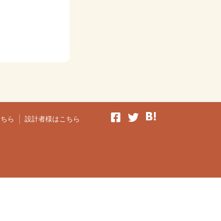
こちら
設計者様はこちら