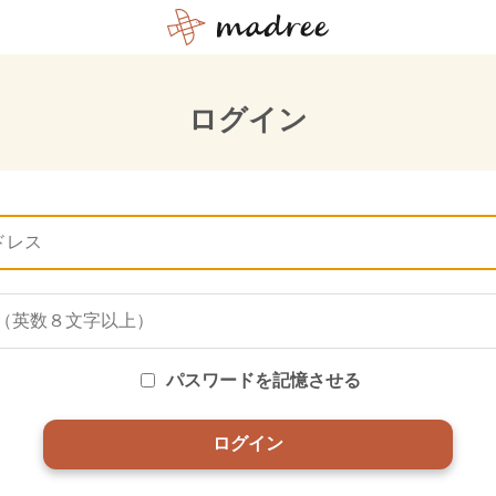
ログイン
パスワードを記憶させる