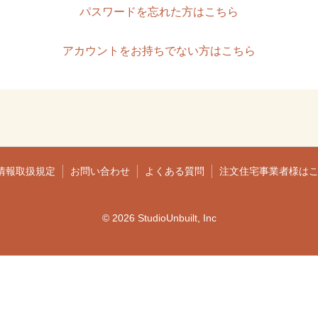
パスワードを忘れた方はこちら
アカウントをお持ちでない方はこちら
情報取扱規定
お問い合わせ
よくある質問
注文住宅事業者様は
© 2026 StudioUnbuilt, Inc