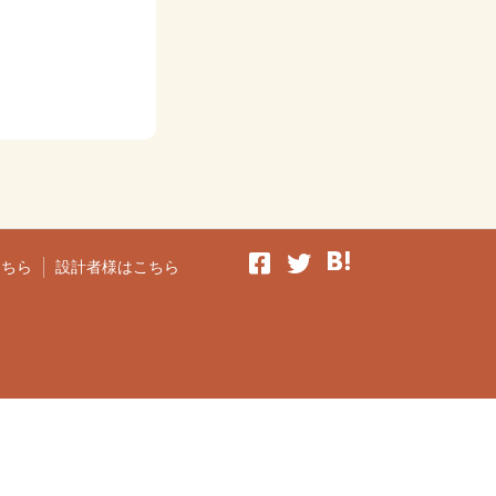
こちら
設計者様はこちら