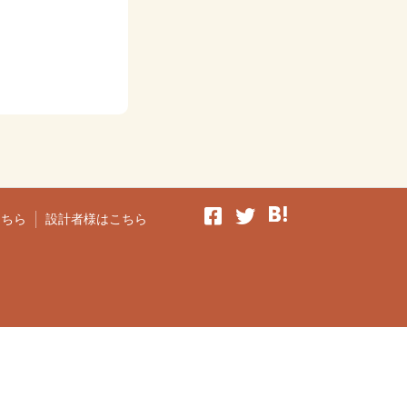
こちら
設計者様はこちら