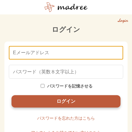
Login
ログイン
パスワードを記憶させる
パスワードを忘れた方はこちら