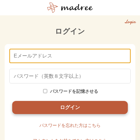
Login
ログイン
パスワードを記憶させる
パスワードを忘れた方はこちら