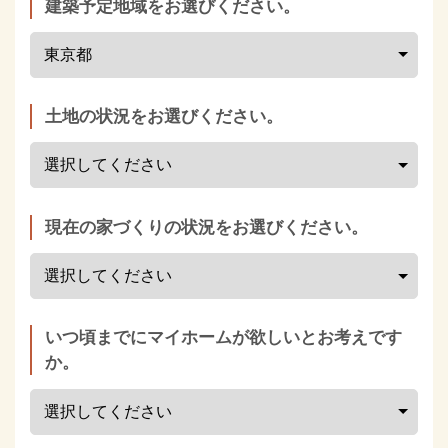
建築予定地域をお選びください。
土地の状況をお選びください。
現在の家づくりの状況をお選びください。
いつ頃までにマイホームが欲しいとお考えです
か。