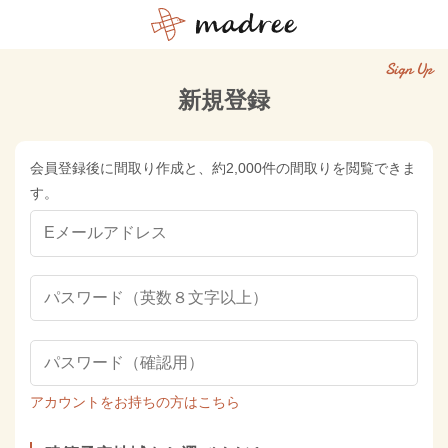
Sign Up
新規登録
会員登録後に間取り作成と、約2,000件の間取りを閲覧できま
す。
アカウントをお持ちの方はこちら