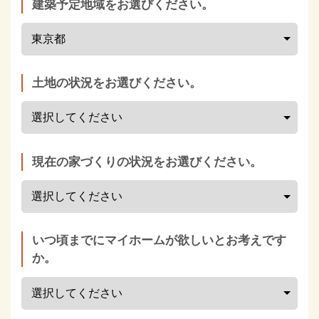
建築予定地域をお選びください。
土地の状況をお選びください。
現在の家づくりの状況をお選びください。
いつ頃までにマイホームが欲しいとお考えです
か。