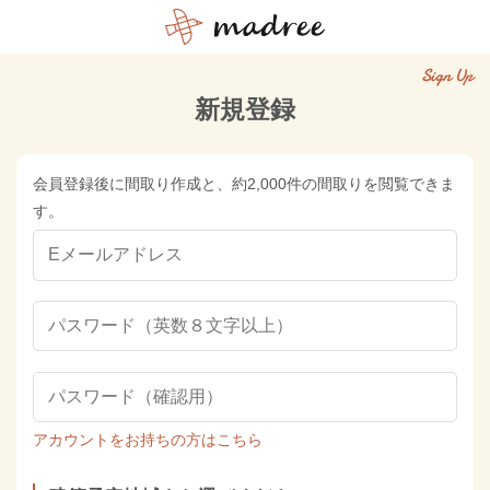
Sign Up
新規登録
会員登録後に間取り作成と、約2,000件の間取りを閲覧できま
す。
アカウントをお持ちの方はこちら