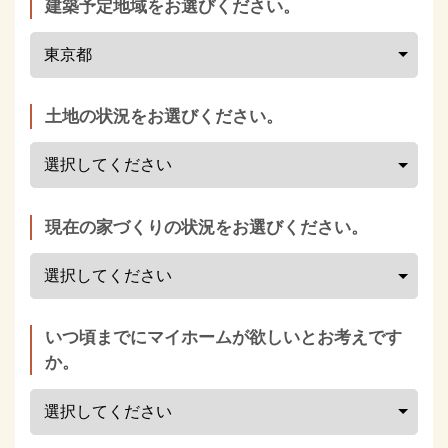
建築予定地域をお選びください。
土地の状況をお選びください。
現在の家づくりの状況をお選びください。
いつ頃までにマイホームが欲しいとお考えです
か。