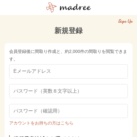
Sign Up
新規登録
会員登録後に間取り作成と、約2,000件の間取りを閲覧できま
す。
アカウントをお持ちの方はこちら