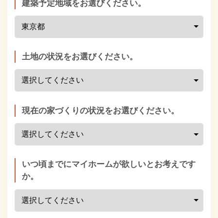
建築予定地域をお選びください。
土地の状況をお選びください。
現在の家づくりの状況をお選びください。
いつ頃までにマイホームが欲しいとお考えです
か。