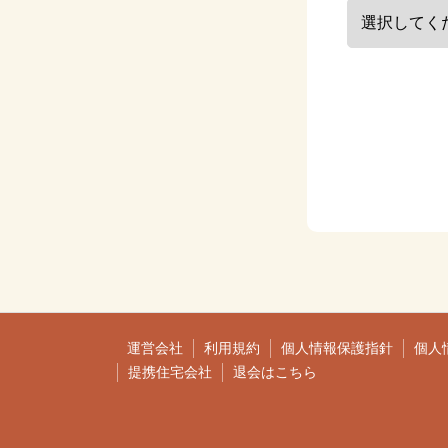
運営会社
利用規約
個人情報保護指針
個人
提携住宅会社
退会はこちら