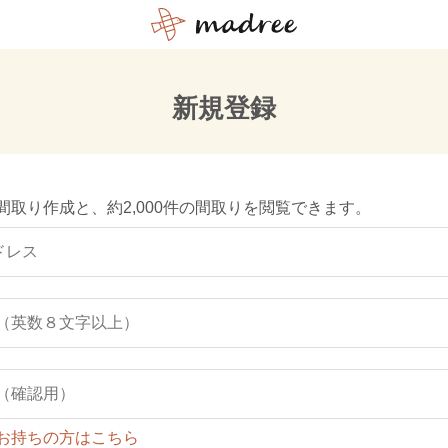
新規登録
間取り作成と、約2,000件の間取りを閲覧できます。
お持ちの方はこちら