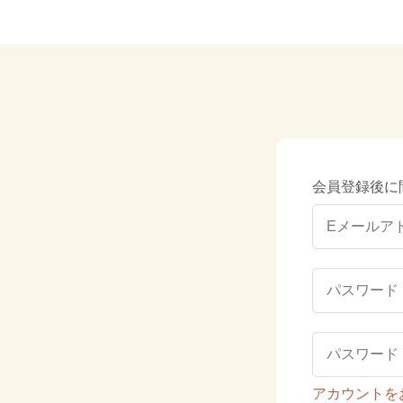
会員登録後に
アカウントを