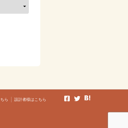
こちら
設計者様はこちら