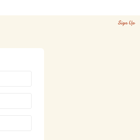
Sign Up