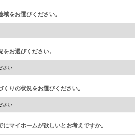
地域をお選びください。
況をお選びください。
づくりの状況をお選びください。
でにマイホームが欲しいとお考えですか。