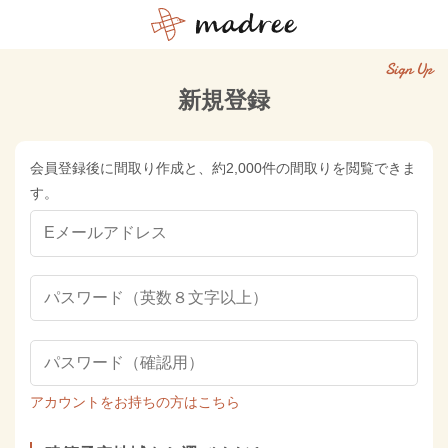
Sign Up
新規登録
会員登録後に間取り作成と、約2,000件の間取りを閲覧できま
す。
アカウントをお持ちの方はこちら