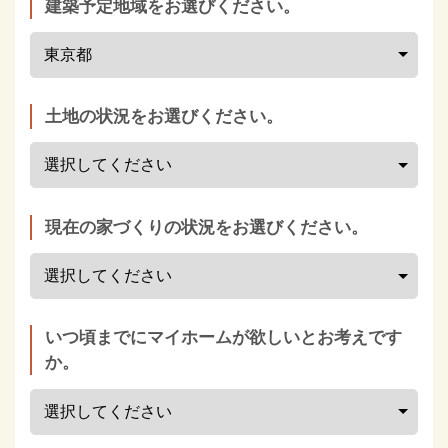
建築予定地域をお選びください。
土地の状況をお選びください。
現在の家づくりの状況をお選びください。
いつ頃までにマイホームが欲しいとお考えです
か。