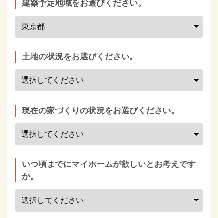
建築予定地域をお選びください。
土地の状況をお選びください。
現在の家づくりの状況をお選びください。
いつ頃までにマイホームが欲しいとお考えです
か。