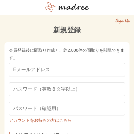
Sign Up
新規登録
会員登録後に間取り作成と、約2,000件の間取りを閲覧できま
す。
アカウントをお持ちの方はこちら